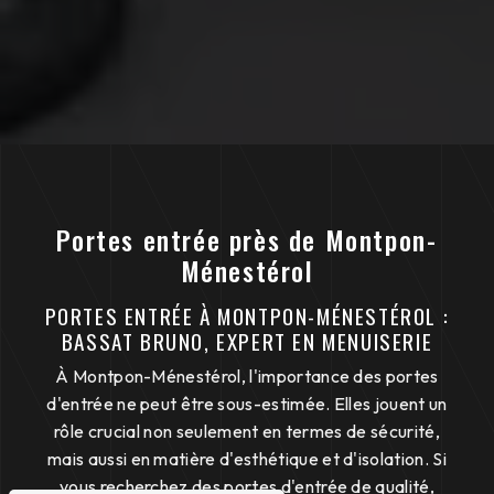
Portes entrée près de Montpon-
Ménestérol
PORTES ENTRÉE À MONTPON-MÉNESTÉROL :
BASSAT BRUNO, EXPERT EN MENUISERIE
À Montpon-Ménestérol, l'importance des portes
d'entrée ne peut être sous-estimée. Elles jouent un
rôle crucial non seulement en termes de sécurité,
mais aussi en matière d'esthétique et d'isolation. Si
vous recherchez des portes d'entrée de qualité,