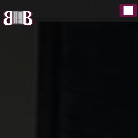
Panneau de gestion des cookies