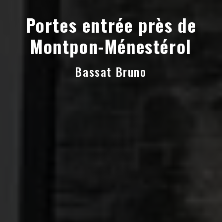
Portes entrée près de
Montpon-Ménestérol
Bassat Bruno