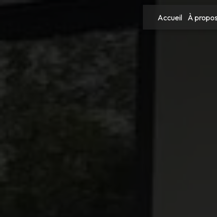
Panneau de gestion des cookies
Accueil
À propo