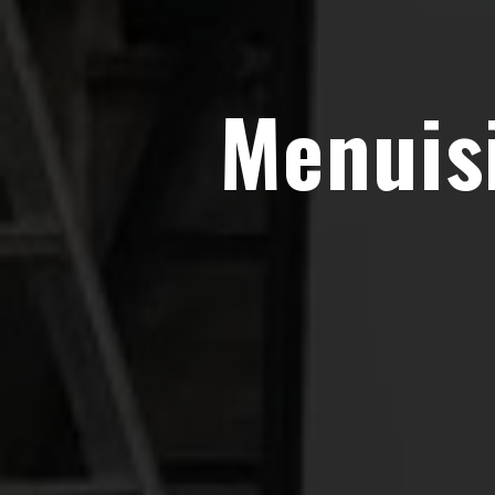
Menuis