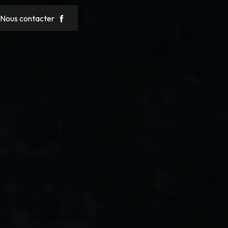
Nous contacter