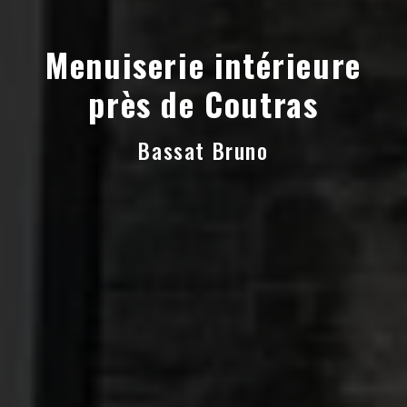
Menuiserie intérieure
près de Coutras
Bassat Bruno