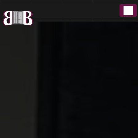
Panneau de gestion des cookies