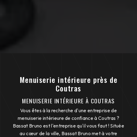
Menuiserie intérieure près de
Coutras
MENUISERIE INTÉRIEURE À COUTRAS
Vous êtes à la recherche d'une entreprise de
menuiserie intérieure de confiance à Coutras ?
Bassat Bruno est l'entreprise qu'il vous faut ! Située
au cœur de la ville, Bassat Bruno met à votre